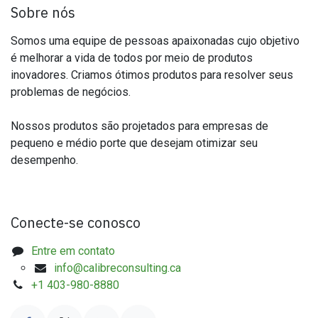
Sobre nós
Somos uma equipe de pessoas apaixonadas cujo objetivo
é melhorar a vida de todos por meio de produtos
inovadores. Criamos ótimos produtos para resolver seus
problemas de negócios.
Nossos produtos são projetados para empresas de
pequeno e médio porte que desejam otimizar seu
desempenho.
Conecte-se conosco
Entre em contato
info@calibreconsulting.ca
+1 403-980-8880