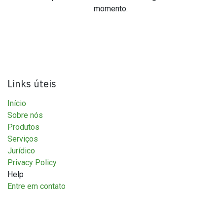
momento.
Links úteis
Início
Sobre nós
Produtos
Serviços
Jurídico
Privacy Policy
Help
Entre em contato